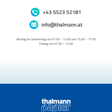
+43 5523 52181
info@thalmann.at
Montag bis Donnerstag von 07:30 – 12:00 und 13:30 – 17:30
Freitag von 07:30 – 12:00