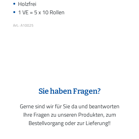
Holzfrei
1 VE = 5 x 10 Rollen
Art.: A10025
Sie haben Fragen?
Gerne sind wir für Sie da und beantworten
Ihre Fragen zu unseren Produkten, zum
Bestellvorgang oder zur Lieferung!!