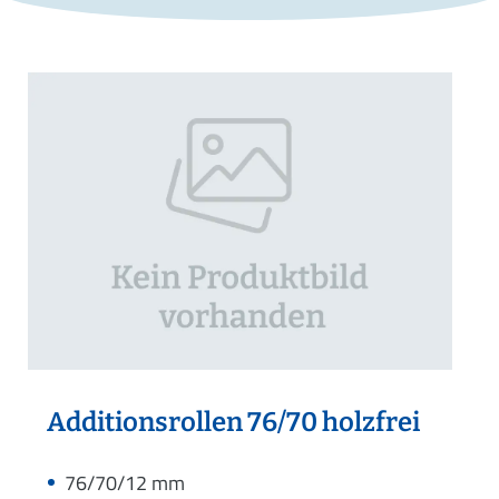
Additionsrollen 76/70 holzfrei
76/70/12 mm