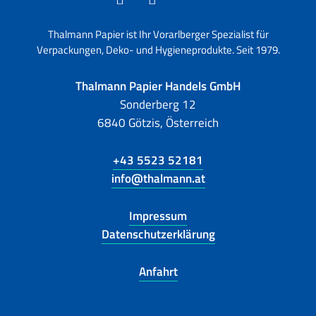
Thalmann Papier ist Ihr Vorarlberger Spezialist für
Verpackungen, Deko- und Hygieneprodukte. Seit 1979.
Thalmann Papier Handels GmbH
Sonderberg 12
6840 Götzis, Österreich
+43 5523 52181
info@thalmann.at
Impressum
Datenschutzerklärung
Anfahrt