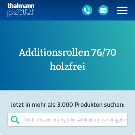
Additionsrollen 76/70
holzfrei
Jetzt in mehr als 3.000 Produkten suchen: