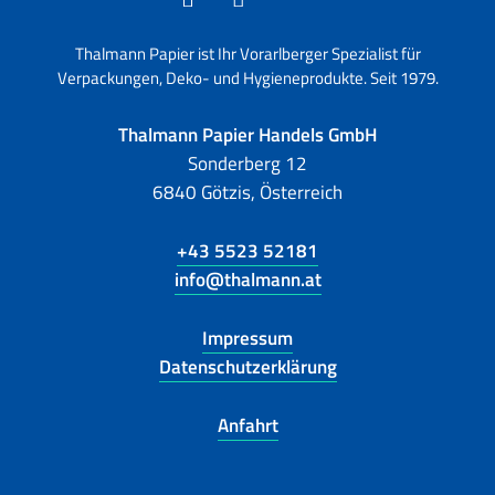
Thalmann Papier ist Ihr Vorarlberger Spezialist für
Verpackungen, Deko- und Hygieneprodukte. Seit 1979.
Thalmann Papier Handels GmbH
Sonderberg 12
6840 Götzis, Österreich
+43 5523 52181
info@thalmann.at
Impressum
Datenschutzerklärung
Anfahrt