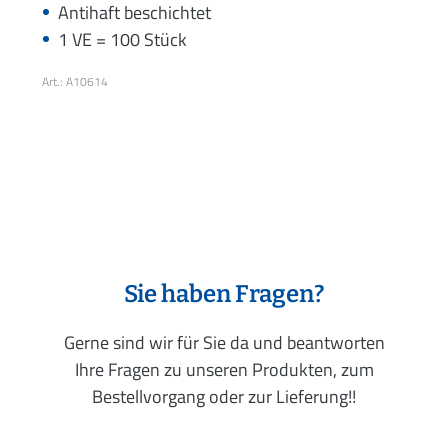
Antihaft beschichtet
1 VE = 100 Stück
Art.: A10614
Sie haben Fragen?
Gerne sind wir für Sie da und beantworten
Ihre Fragen zu unseren Produkten, zum
Bestellvorgang oder zur Lieferung!!