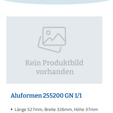
Aluformen 255200 GN 1/1
Länge 527mm, Breite 326mm, Höhe 37mm