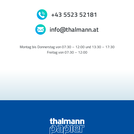
+43 5523 52181
info@thalmann.at
Montag bis Donnerstag von 07:30 – 12:00 und 13:30 – 17:30
Freitag von 07:30 – 12:00