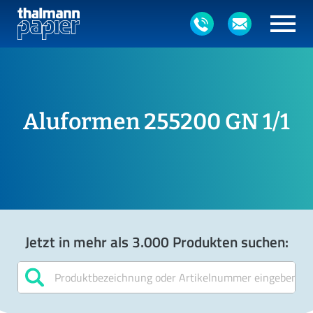
Aluformen 255200 GN 1/1
Jetzt in mehr als 3.000 Produkten suchen: