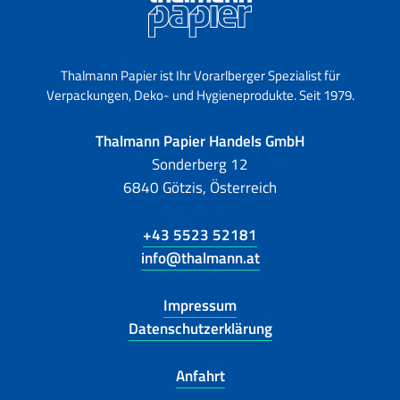
Thalmann Papier ist Ihr Vorarlberger Spezialist für
Verpackungen, Deko- und Hygieneprodukte. Seit 1979.
Thalmann Papier Handels GmbH
Sonderberg 12
6840 Götzis, Österreich
+43 5523 52181
info@thalmann.at
Impressum
Datenschutzerklärung
Anfahrt