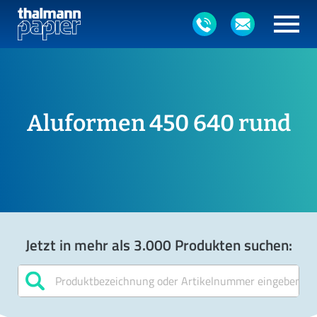
Aluformen 450 640 rund
Jetzt in mehr als 3.000 Produkten suchen: