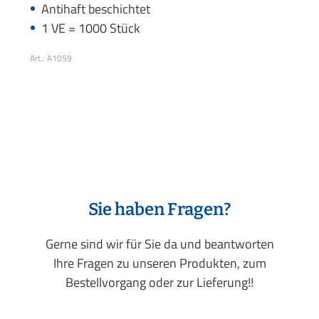
Antihaft beschichtet
1 VE = 1000 Stück
Art.: A1059
Sie haben Fragen?
Gerne sind wir für Sie da und beantworten
Ihre Fragen zu unseren Produkten, zum
Bestellvorgang oder zur Lieferung!!