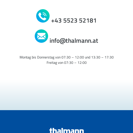
+43 5523 52181
info@thalmann.at
Montag bis Donnerstag von 07:30 – 12:00 und 13:30 – 17:30
Freitag von 07:30 – 12:00