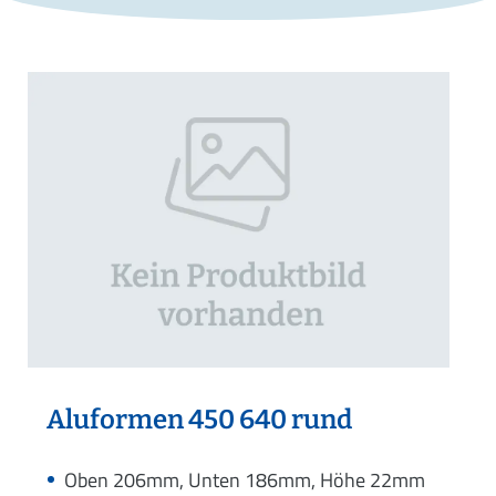
Aluformen 450 640 rund
Oben 206mm, Unten 186mm, Höhe 22mm