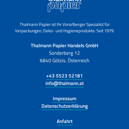
Thalmann Papier ist Ihr Vorarlberger Spezialist für
Verpackungen, Deko- und Hygieneprodukte. Seit 1979.
Thalmann Papier Handels GmbH
Sonderberg 12
6840 Götzis, Österreich
+43 5523 52181
info@thalmann.at
Impressum
Datenschutzerklärung
Anfahrt