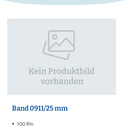
Band 0911/25 mm
100 lfm