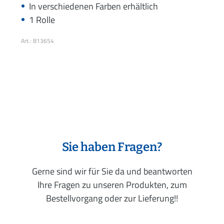
In verschiedenen Farben erhältlich
1 Rolle
Art.: B13654
Sie haben Fragen?
Gerne sind wir für Sie da und beantworten
Ihre Fragen zu unseren Produkten, zum
Bestellvorgang oder zur Lieferung!!