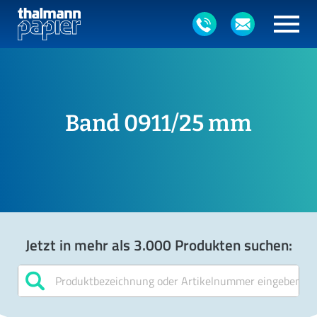
Band 0911/25 mm
Jetzt in mehr als 3.000 Produkten suchen: