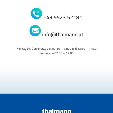
+43 5523 52181
info@thalmann.at
Montag bis Donnerstag von 07:30 – 12:00 und 13:30 – 17:30
Freitag von 07:30 – 12:00