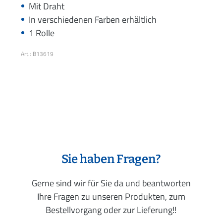
Mit Draht
In verschiedenen Farben erhältlich
1 Rolle
Art.: B13619
Sie haben Fragen?
Gerne sind wir für Sie da und beantworten
Ihre Fragen zu unseren Produkten, zum
Bestellvorgang oder zur Lieferung!!