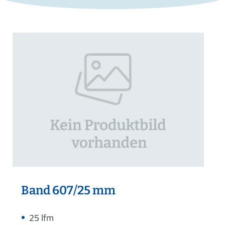
Band 607/25 mm
25 lfm