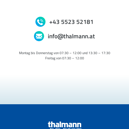
+43 5523 52181
info@thalmann.at
Montag bis Donnerstag von 07:30 – 12:00 und 13:30 – 17:30
Freitag von 07:30 – 12:00