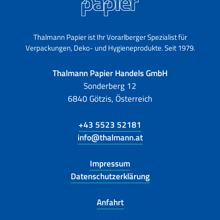
Thalmann Papier ist Ihr Vorarlberger Spezialist für
Verpackungen, Deko- und Hygieneprodukte. Seit 1979.
Thalmann Papier Handels GmbH
Sonderberg 12
6840 Götzis, Österreich
+43 5523 52181
info@thalmann.at
Impressum
Datenschutzerklärung
Anfahrt