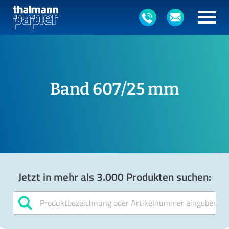
Band 607/25 mm
Jetzt in mehr als 3.000 Produkten suchen: