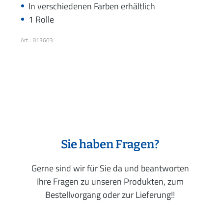
In verschiedenen Farben erhältlich
1 Rolle
Art.: B13603
Sie haben Fragen?
Gerne sind wir für Sie da und beantworten
Ihre Fragen zu unseren Produkten, zum
Bestellvorgang oder zur Lieferung!!