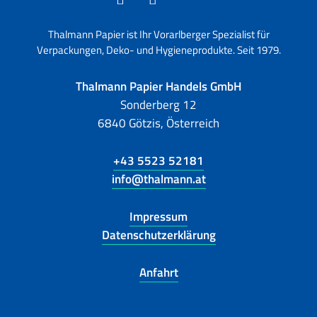
Thalmann Papier ist Ihr Vorarlberger Spezialist für
Verpackungen, Deko- und Hygieneprodukte. Seit 1979.
Thalmann Papier Handels GmbH
Sonderberg 12
6840 Götzis, Österreich
+43 5523 52181
info@thalmann.at
Impressum
Datenschutzerklärung
Anfahrt