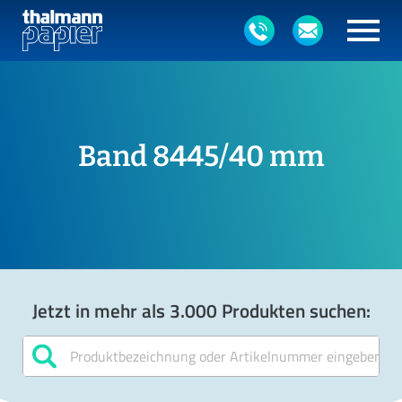
Band 8445/40 mm
Jetzt in mehr als 3.000 Produkten suchen: