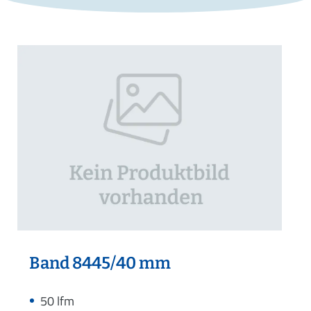
Band 8445/40 mm
50 lfm