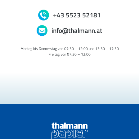
+43 5523 52181
info@thalmann.at
Montag bis Donnerstag von 07:30 – 12:00 und 13:30 – 17:30
Freitag von 07:30 – 12:00