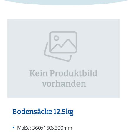
Bodensäcke 12,5kg
Maße: 360x150x590mm