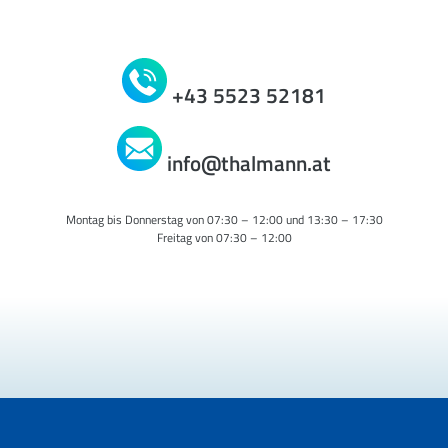
+43 5523 52181
info@thalmann.at
Montag bis Donnerstag von 07:30 – 12:00 und 13:30 – 17:30
Freitag von 07:30 – 12:00