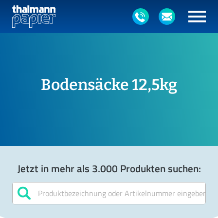
Bodensäcke 12,5kg
Jetzt in mehr als 3.000 Produkten suchen: