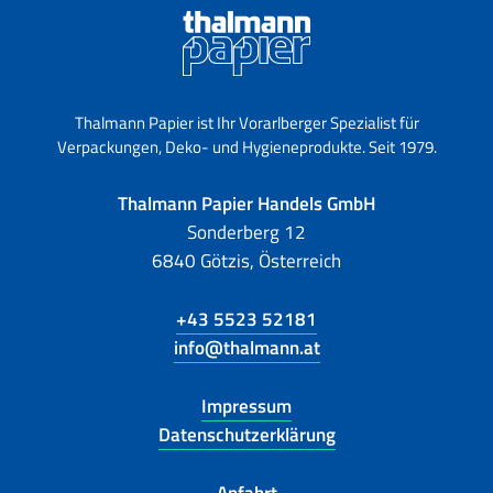
Thalmann Papier ist Ihr Vorarlberger Spezialist für
Verpackungen, Deko- und Hygieneprodukte. Seit 1979.
Thalmann Papier Handels GmbH
Sonderberg 12
6840 Götzis, Österreich
+43 5523 52181
info@thalmann.at
Impressum
Datenschutzerklärung