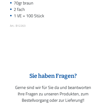
70gr braun
2 fach
1 VE = 100 Stück
Art.: B12263
Sie haben Fragen?
Gerne sind wir für Sie da und beantworten
Ihre Fragen zu unseren Produkten, zum
Bestellvorgang oder zur Lieferung!!