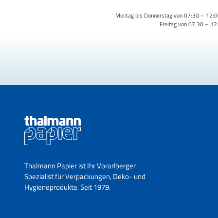
Montag bis Donnerstag von 07:30 – 12:0
Freitag von 07:30 – 12
Thalmann Papier ist Ihr Vorarlberger
Spezialist für Verpackungen, Deko- und
Hygieneprodukte. Seit 1979.