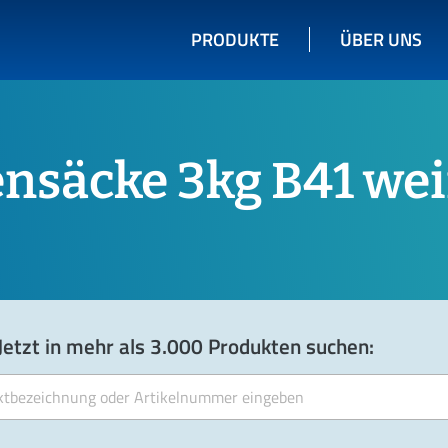
PRODUKTE
ÜBER UNS
ensäcke 3kg B41 we
Jetzt in mehr als 3.000 Produkten suchen: