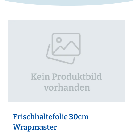
Frischhaltefolie 30cm
Wrapmaster