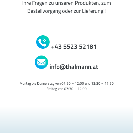
Ihre Fragen zu unseren Produkten, zum
Bestellvorgang oder zur Lieferung!!
+43 5523 52181
info@thalmann.at
Montag bis Donnerstag von 07:30 – 12:00 und 13:30 – 17:30
Freitag von 07:30 – 12:00