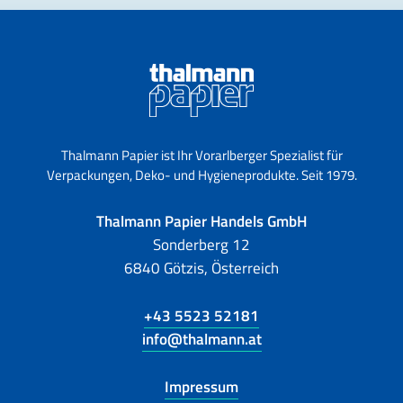
Thalmann Papier ist Ihr Vorarlberger Spezialist für
Verpackungen, Deko- und Hygieneprodukte. Seit 1979.
Thalmann Papier Handels GmbH
Sonderberg 12
6840 Götzis, Österreich
+43 5523 52181
info@thalmann.at
Impressum