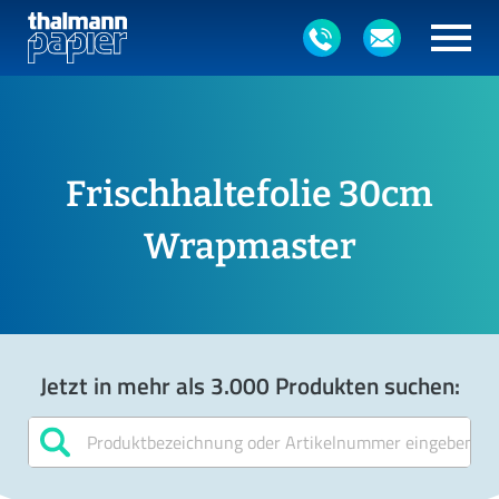
Frischhaltefolie 30cm
Wrapmaster
Jetzt in mehr als 3.000 Produkten suchen: