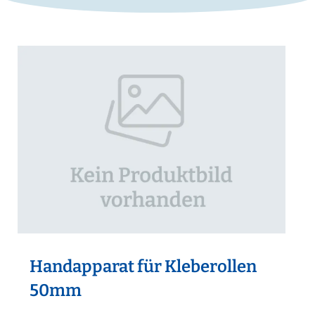
Handapparat für Kleberollen
50mm