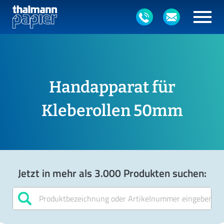
Handapparat für
Kleberollen 50mm
Jetzt in mehr als 3.000 Produkten suchen: