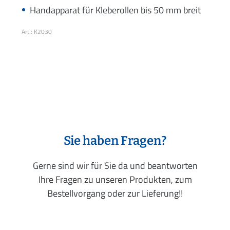
Handapparat für Kleberollen bis 50 mm breit
Art.: K2030
Sie haben Fragen?
Gerne sind wir für Sie da und beantworten
Ihre Fragen zu unseren Produkten, zum
Bestellvorgang oder zur Lieferung!!