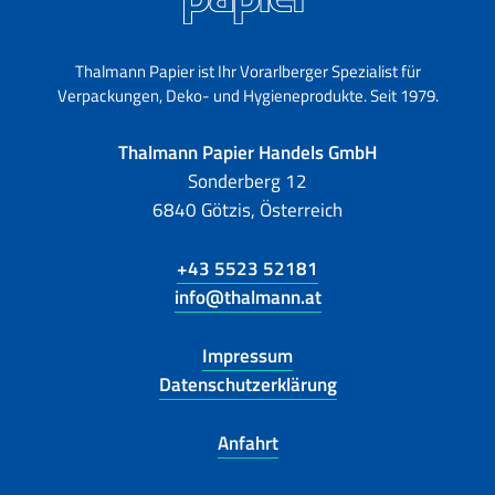
Thalmann Papier ist Ihr Vorarlberger Spezialist für
Verpackungen, Deko- und Hygieneprodukte. Seit 1979.
Thalmann Papier Handels GmbH
Sonderberg 12
6840 Götzis, Österreich
+43 5523 52181
info@thalmann.at
Impressum
Datenschutzerklärung
Anfahrt