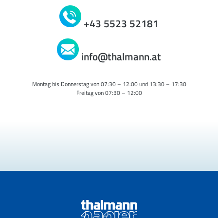
+43 5523 52181
info@thalmann.at
Montag bis Donnerstag von 07:30 – 12:00 und 13:30 – 17:30
Freitag von 07:30 – 12:00