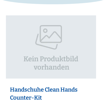
Handschuhe Clean Hands
Counter-Kit