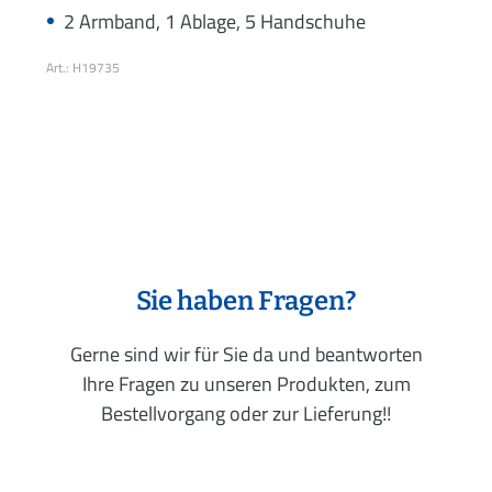
2 Armband, 1 Ablage, 5 Handschuhe
Art.: H19735
Sie haben Fragen?
Gerne sind wir für Sie da und beantworten
Ihre Fragen zu unseren Produkten, zum
Bestellvorgang oder zur Lieferung!!