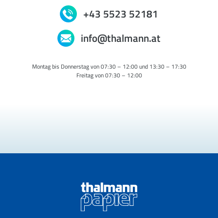
+43 5523 52181
info@thalmann.at
Montag bis Donnerstag von 07:30 – 12:00 und 13:30 – 17:30
Freitag von 07:30 – 12:00