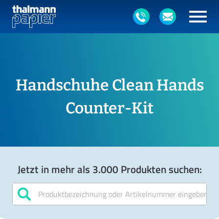
Handschuhe Clean Hands
Counter-Kit
Jetzt in mehr als 3.000 Produkten suchen: