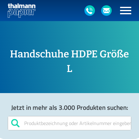
Handschuhe HDPE Größe
L
Jetzt in mehr als 3.000 Produkten suchen: