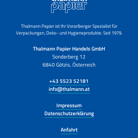
Thalmann Papier ist Ihr Vorarlberger Spezialist für
Verpackungen, Deko- und Hygieneprodukte. Seit 1979.
Thalmann Papier Handels GmbH
Sonderberg 12
6840 Götzis, Österreich
+43 5523 52181
info@thalmann.at
Impressum
Datenschutzerklärung
Anfahrt