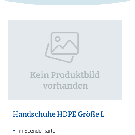
Handschuhe HDPE Größe L
Im Spenderkarton