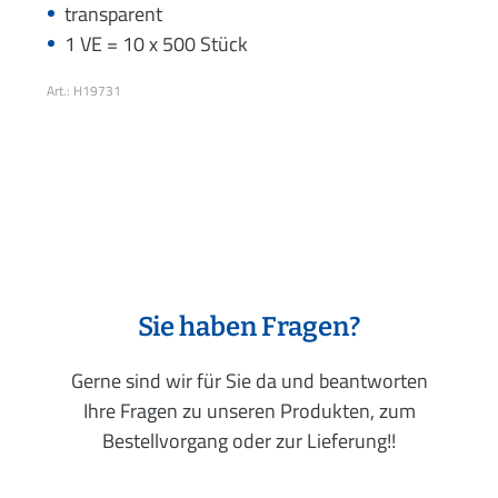
transparent
1 VE = 10 x 500 Stück
Art.: H19731
Sie haben Fragen?
Gerne sind wir für Sie da und beantworten
Ihre Fragen zu unseren Produkten, zum
Bestellvorgang oder zur Lieferung!!