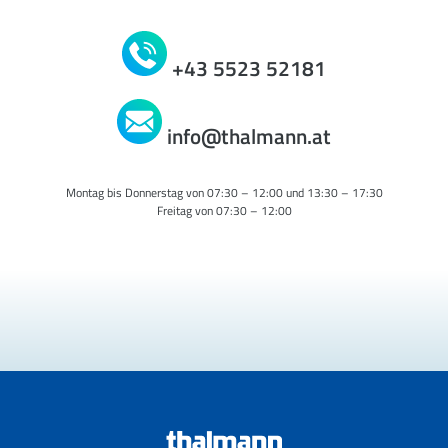
+43 5523 52181
info@thalmann.at
Montag bis Donnerstag von 07:30 – 12:00 und 13:30 – 17:30
Freitag von 07:30 – 12:00