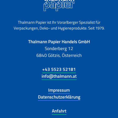
Thalmann Papier ist Ihr Vorarlberger Spezialist für
Verpackungen, Deko- und Hygieneprodukte. Seit 1979.
Thalmann Papier Handels GmbH
Sonderberg 12
6840 Götzis, Österreich
+43 5523 52181
info@thalmann.at
Impressum
Datenschutzerklärung
Anfahrt