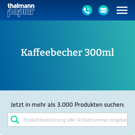
Kaffeebecher 300ml
Jetzt in mehr als 3.000 Produkten suchen: