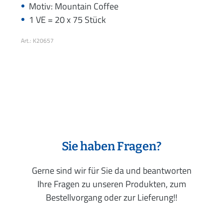
Motiv: Mountain Coffee
1 VE = 20 x 75 Stück
Art.: K20657
Sie haben Fragen?
Gerne sind wir für Sie da und beantworten
Ihre Fragen zu unseren Produkten, zum
Bestellvorgang oder zur Lieferung!!