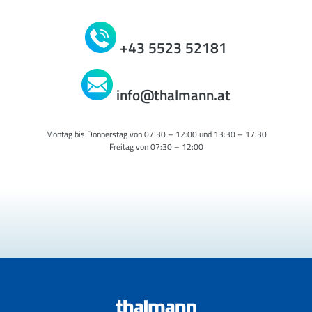
+43 5523 52181
info@thalmann.at
Montag bis Donnerstag von 07:30 – 12:00 und 13:30 – 17:30
Freitag von 07:30 – 12:00