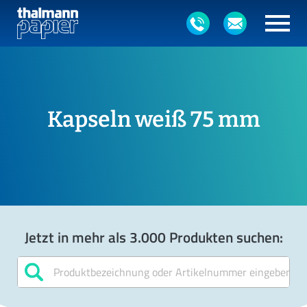
Kapseln weiß 75 mm
Jetzt in mehr als 3.000 Produkten suchen: