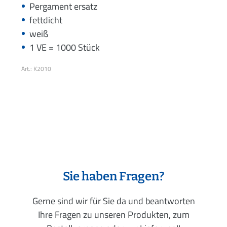
Pergament ersatz
fettdicht
weiß
1 VE = 1000 Stück
Art.: K2010
Sie haben Fragen?
Gerne sind wir für Sie da und beantworten
Ihre Fragen zu unseren Produkten, zum