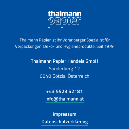
Thalmann Papier ist Ihr Vorarlberger Spezialist für
Verpackungen, Deko- und Hygieneprodukte. Seit 1979.
Thalmann Papier Handels GmbH
Sonderberg 12
6840 Götzis, Österreich
+43 5523 52181
info@thalmann.at
Impressum
Datenschutzerklärung