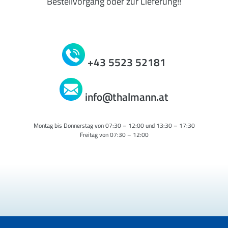
Bestellvorgang oder zur Lieferung!!
+43 5523 52181
info@thalmann.at
Montag bis Donnerstag von 07:30 – 12:00 und 13:30 – 17:30
Freitag von 07:30 – 12:00