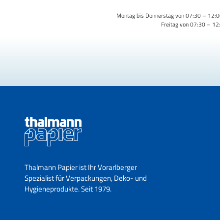
Montag bis Donnerstag von 07:30 – 12:0
Freitag von 07:30 – 12
Thalmann Papier ist Ihr Vorarlberger
Spezialist für Verpackungen, Deko- und
Hygieneprodukte. Seit 1979.