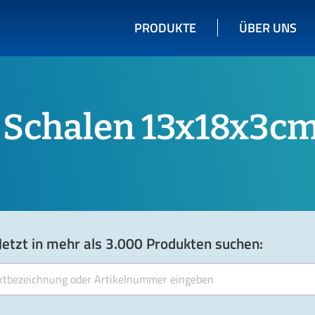
PRODUKTE
ÜBER UNS
Schalen 13x18x3c
Jetzt in mehr als 3.000 Produkten suchen: