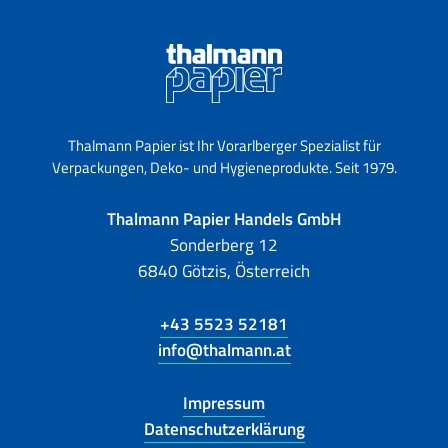
Thalmann Papier ist Ihr Vorarlberger Spezialist für
Verpackungen, Deko- und Hygieneprodukte. Seit 1979.
Thalmann Papier Handels GmbH
Sonderberg 12
6840 Götzis, Österreich
+43 5523 52181
info@thalmann.at
Impressum
Datenschutzerklärung