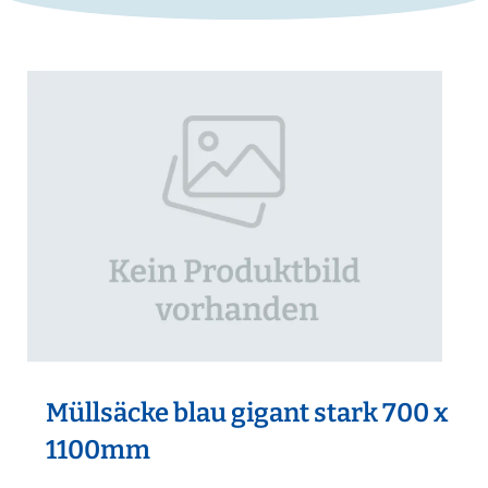
Müllsäcke blau gigant stark 700 x
1100mm