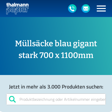
Müllsäcke blau gigant
stark 700 x 1100mm
Jetzt in mehr als 3.000 Produkten suchen: