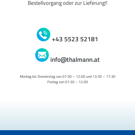
Bestellvorgang oder zur Lieferung!!
+43 5523 52181
info@thalmann.at
Montag bis Donnerstag von 07:30 – 12:00 und 13:30 – 17:30
Freitag von 07:30 – 12:00