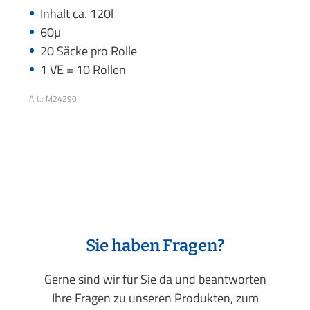
Inhalt ca. 120l
60µ
20 Säcke pro Rolle
1 VE = 10 Rollen
Art.: M24290
Sie haben Fragen?
Gerne sind wir für Sie da und beantworten
Ihre Fragen zu unseren Produkten, zum