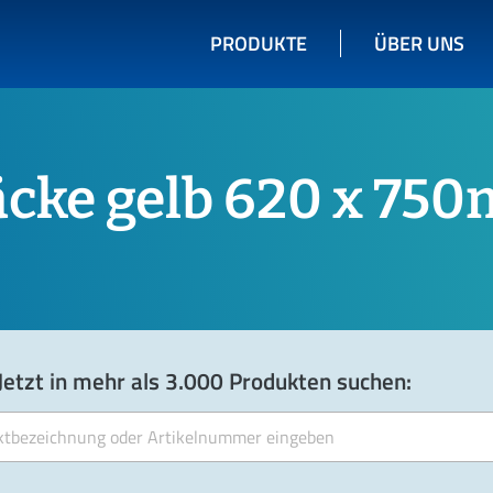
PRODUKTE
ÜBER UNS
äcke gelb 620 x 75
Jetzt in mehr als 3.000 Produkten suchen: