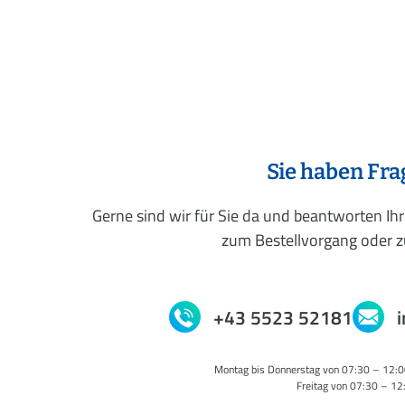
Sie haben Fr
Gerne sind wir für Sie da und beantworten Ih
zum Bestellvorgang oder zu
+43 5523 52181
Montag bis Donnerstag von 07:30 – 12:0
Freitag von 07:30 – 12