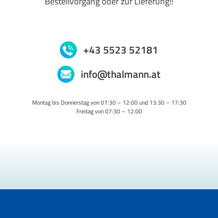
Bestellvorgang oder zur Lieferung!!
+43 5523 52181
info@thalmann.at
Montag bis Donnerstag von 07:30 – 12:00 und 13:30 – 17:30
Freitag von 07:30 – 12:00