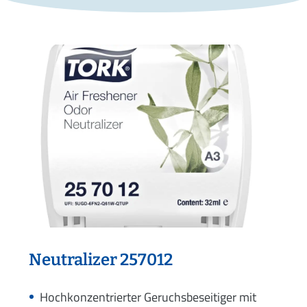
Neutralizer 257012
Hochkonzentrierter Geruchsbeseitiger mit