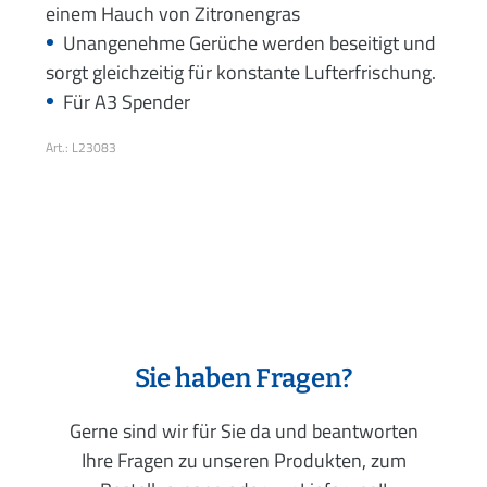
einem Hauch von Zitronengras
Unangenehme Gerüche werden beseitigt und
sorgt gleichzeitig für konstante Lufterfrischung.
Für A3 Spender
Art.: L23083
Sie haben Fragen?
Gerne sind wir für Sie da und beantworten
Ihre Fragen zu unseren Produkten, zum