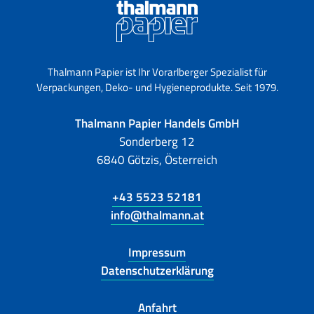
Thalmann Papier ist Ihr Vorarlberger Spezialist für
Verpackungen, Deko- und Hygieneprodukte. Seit 1979.
Thalmann Papier Handels GmbH
Sonderberg 12
6840 Götzis, Österreich
+43 5523 52181
info@thalmann.at
Impressum
Datenschutzerklärung
Anfahrt