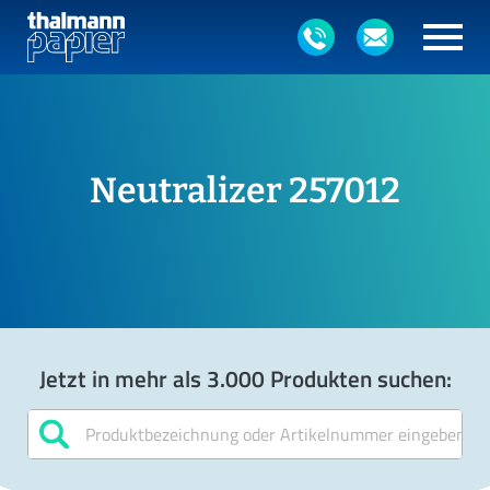
Neutralizer 257012
Jetzt in mehr als 3.000 Produkten suchen: