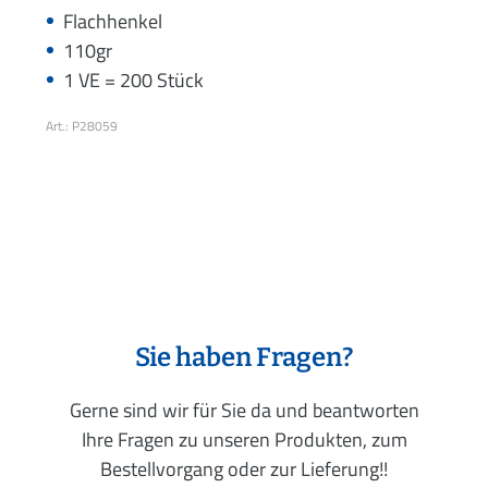
Flachhenkel
110gr
1 VE = 200 Stück
Art.: P28059
Sie haben Fragen?
Gerne sind wir für Sie da und beantworten
Ihre Fragen zu unseren Produkten, zum
Bestellvorgang oder zur Lieferung!!