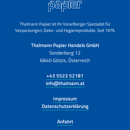
Thalmann Papier ist Ihr Vorarlberger Spezialist für
Verpackungen, Deko- und Hygieneprodukte. Seit 1979.
Thalmann Papier Handels GmbH
Sonderberg 12
6840 Götzis, Österreich
+43 5523 52181
info@thalmann.at
Impressum
Datenschutzerklärung
Anfahrt