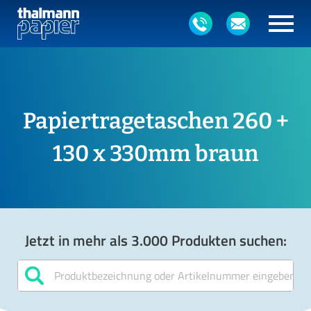
Papiertragetaschen 260 +
130 x 330mm braun
Jetzt in mehr als 3.000 Produkten suchen: