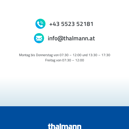
+43 5523 52181
info@thalmann.at
Montag bis Donnerstag von 07:30 – 12:00 und 13:30 – 17:30
Freitag von 07:30 – 12:00