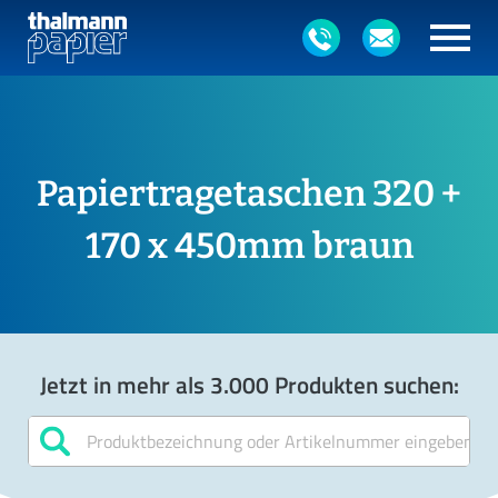
Papiertragetaschen 320 +
170 x 450mm braun
Jetzt in mehr als 3.000 Produkten suchen: