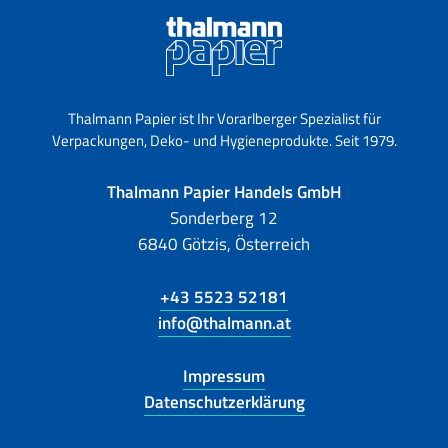
Thalmann Papier ist Ihr Vorarlberger Spezialist für
Verpackungen, Deko- und Hygieneprodukte. Seit 1979.
Thalmann Papier Handels GmbH
Sonderberg 12
6840 Götzis, Österreich
+43 5523 52181
info@thalmann.at
Impressum
Datenschutzerklärung