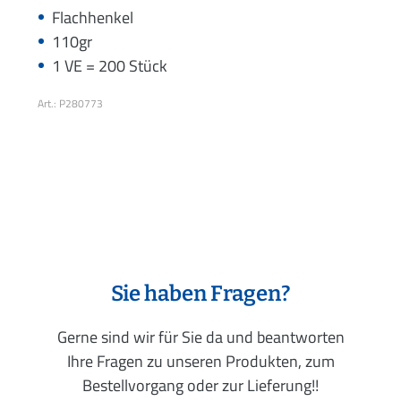
Flachhenkel
110gr
1 VE = 200 Stück
Art.: P280773
Sie haben Fragen?
Gerne sind wir für Sie da und beantworten
Ihre Fragen zu unseren Produkten, zum
Bestellvorgang oder zur Lieferung!!