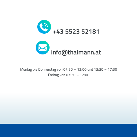
+43 5523 52181
info@thalmann.at
Montag bis Donnerstag von 07:30 – 12:00 und 13:30 – 17:30
Freitag von 07:30 – 12:00