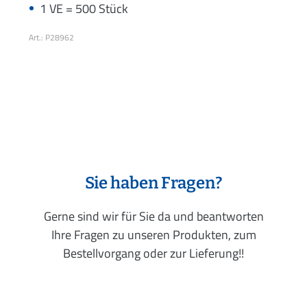
1 VE = 500 Stück
Art.: P28962
Sie haben Fragen?
Gerne sind wir für Sie da und beantworten
Ihre Fragen zu unseren Produkten, zum
Bestellvorgang oder zur Lieferung!!