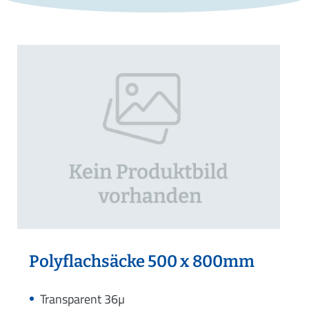
Polyflachsäcke 500 x 800mm
Transparent 36µ