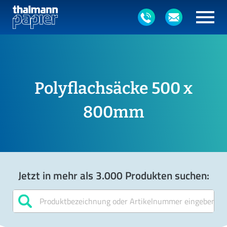
Polyflachsäcke 500 x
800mm
Jetzt in mehr als 3.000 Produkten suchen: