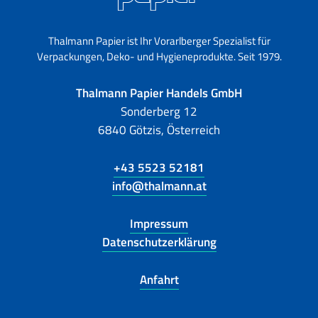
Thalmann Papier ist Ihr Vorarlberger Spezialist für
Verpackungen, Deko- und Hygieneprodukte. Seit 1979.
Thalmann Papier Handels GmbH
Sonderberg 12
6840 Götzis, Österreich
+43 5523 52181
info@thalmann.at
Impressum
Datenschutzerklärung
Anfahrt