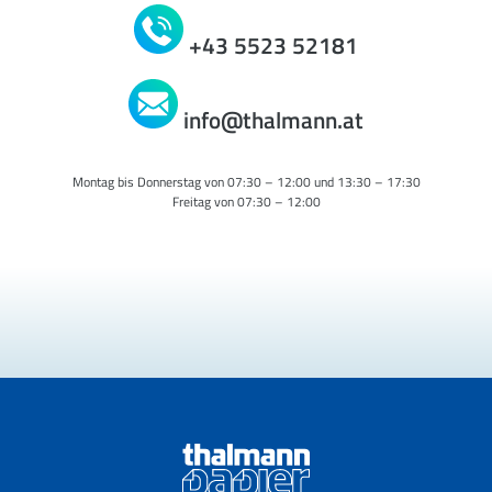
+43 5523 52181
info@thalmann.at
Montag bis Donnerstag von 07:30 – 12:00 und 13:30 – 17:30
Freitag von 07:30 – 12:00