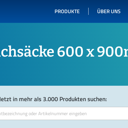
PRODUKTE
ÜBER UNS
lachsäcke 600 x 9
Jetzt in mehr als 3.000 Produkten suchen: