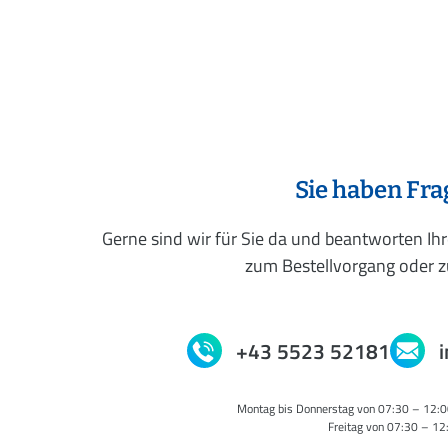
Sie haben Fr
Gerne sind wir für Sie da und beantworten Ih
zum Bestellvorgang oder zu
+43 5523 52181
Montag bis Donnerstag von 07:30 – 12:0
Freitag von 07:30 – 12