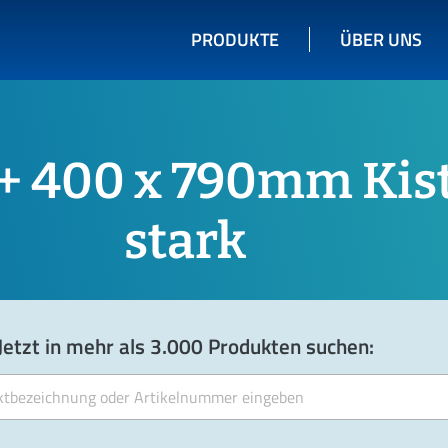
PRODUKTE
ÜBER UNS
 + 400 x 790mm Kis
stark
Jetzt in mehr als 3.000 Produkten suchen: