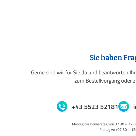
Sie haben Fr
Gerne sind wir für Sie da und beantworten Ih
zum Bestellvorgang oder zu
+43 5523 52181
Montag bis Donnerstag von 07:30 – 12:0
Freitag von 07:30 – 12