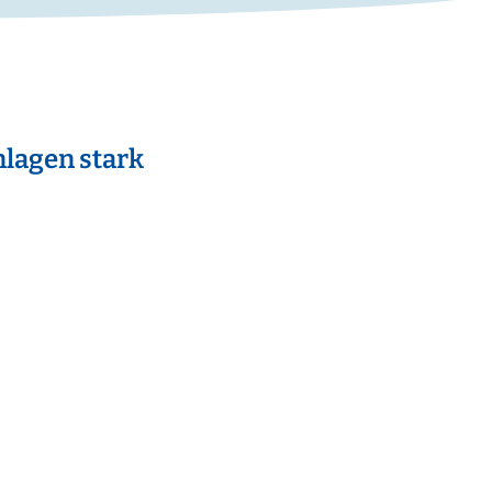
lagen stark