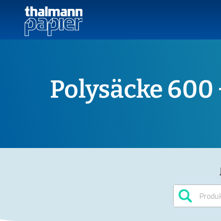
Polysäcke 600