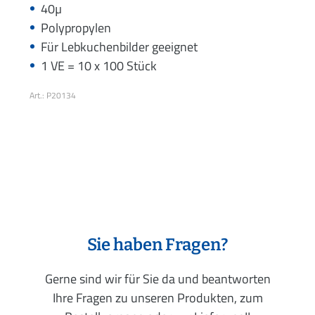
40µ
Polypropylen
Für Lebkuchenbilder geeignet
1 VE = 10 x 100 Stück
Art.: P20134
Sie haben Fragen?
Gerne sind wir für Sie da und beantworten
Ihre Fragen zu unseren Produkten, zum