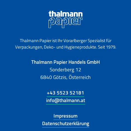
Thalmann Papier ist Ihr Vorarlberger Spezialist für
Verpackungen, Deko- und Hygieneprodukte. Seit 1979.
Thalmann Papier Handels GmbH
Sonderberg 12
6840 Götzis, Österreich
+43 5523 52181
info@thalmann.at
Impressum
Datenschutzerklärung