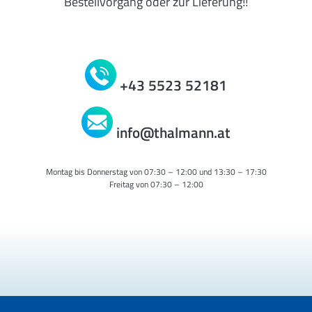
Bestellvorgang oder zur Lieferung!!
+43 5523 52181
info@thalmann.at
Montag bis Donnerstag von 07:30 – 12:00 und 13:30 – 17:30
Freitag von 07:30 – 12:00