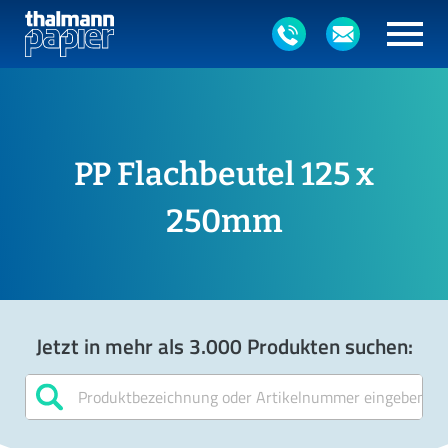
PP Flachbeutel 125 x
250mm
Jetzt in mehr als 3.000 Produkten suchen: