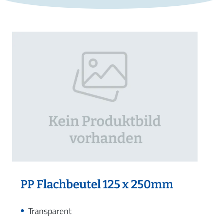
PP Flachbeutel 125 x 250mm
Transparent