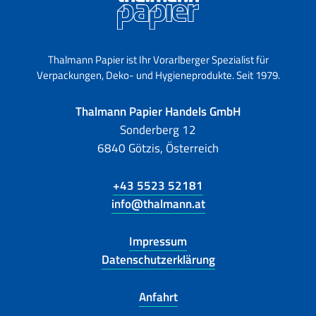
Thalmann Papier ist Ihr Vorarlberger Spezialist für
Verpackungen, Deko- und Hygieneprodukte. Seit 1979.
Thalmann Papier Handels GmbH
Sonderberg 12
6840 Götzis, Österreich
+43 5523 52181
info@thalmann.at
Impressum
Datenschutzerklärung
Anfahrt