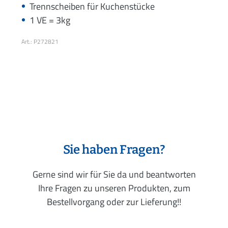
Trennscheiben für Kuchenstücke
1 VE = 3kg
Art.: P272821
Sie haben Fragen?
Gerne sind wir für Sie da und beantworten
Ihre Fragen zu unseren Produkten, zum
Bestellvorgang oder zur Lieferung!!