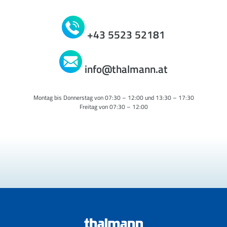
+43 5523 52181
info@thalmann.at
Montag bis Donnerstag von 07:30 – 12:00 und 13:30 – 17:30
Freitag von 07:30 – 12:00