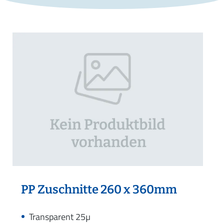
PP Zuschnitte 260 x 360mm
Transparent 25µ