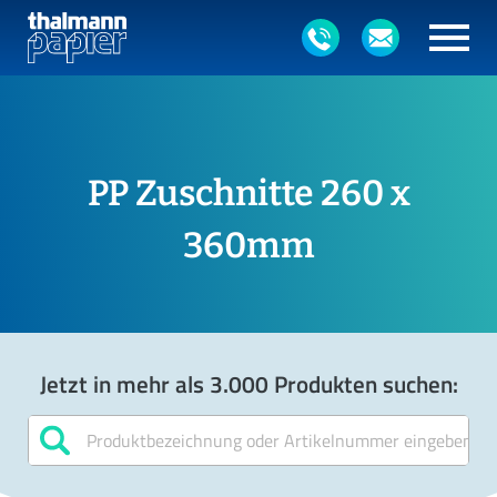
PP Zuschnitte 260 x
360mm
Jetzt in mehr als 3.000 Produkten suchen: