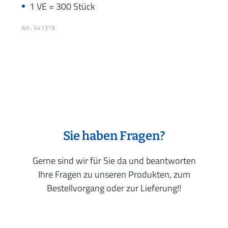
1 VE = 300 Stück
Art.: S41319
Sie haben Fragen?
Gerne sind wir für Sie da und beantworten
Ihre Fragen zu unseren Produkten, zum
Bestellvorgang oder zur Lieferung!!