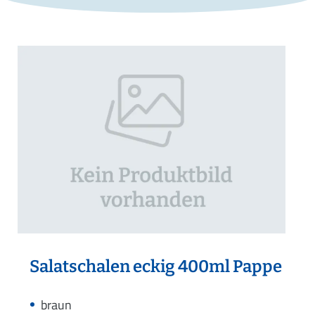
Salatschalen eckig 400ml Pappe
braun