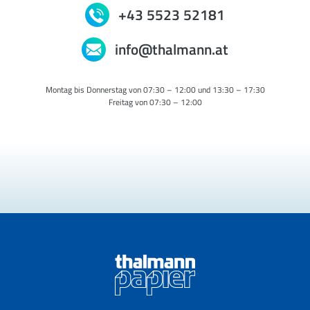
+43 5523 52181
info@thalmann.at
Montag bis Donnerstag von 07:30 – 12:00 und 13:30 – 17:30
Freitag von 07:30 – 12:00