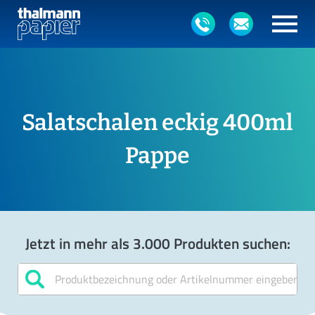
Salatschalen eckig 400ml
Pappe
Jetzt in mehr als 3.000 Produkten suchen: