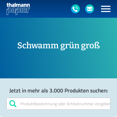
Schwamm grün groß
Jetzt in mehr als 3.000 Produkten suchen: