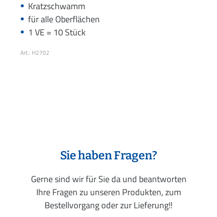
Kratzschwamm
für alle Oberflächen
1 VE = 10 Stück
Art.: H2702
Sie haben Fragen?
Gerne sind wir für Sie da und beantworten
Ihre Fragen zu unseren Produkten, zum
Bestellvorgang oder zur Lieferung!!