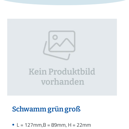
Schwamm grün groß
L = 127mm,B = 89mm, H = 22mm