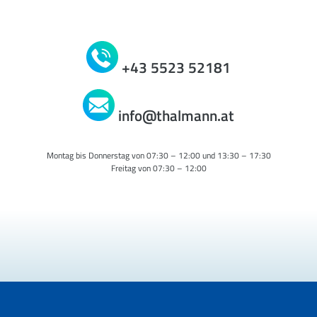
+43 5523 52181
info@thalmann.at
Montag bis Donnerstag von 07:30 – 12:00 und 13:30 – 17:30
Freitag von 07:30 – 12:00