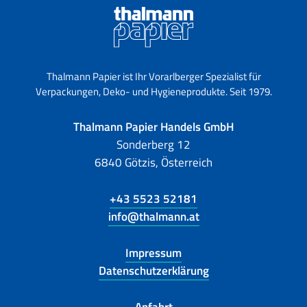
Thalmann Papier ist Ihr Vorarlberger Spezialist für
Verpackungen, Deko- und Hygieneprodukte. Seit 1979.
Thalmann Papier Handels GmbH
Sonderberg 12
6840 Götzis, Österreich
+43 5523 52181
info@thalmann.at
Impressum
Datenschutzerklärung