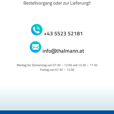
Bestellvorgang oder zur Lieferung!!
+43 5523 52181
info@thalmann.at
Montag bis Donnerstag von 07:30 – 12:00 und 13:30 – 17:30
Freitag von 07:30 – 12:00