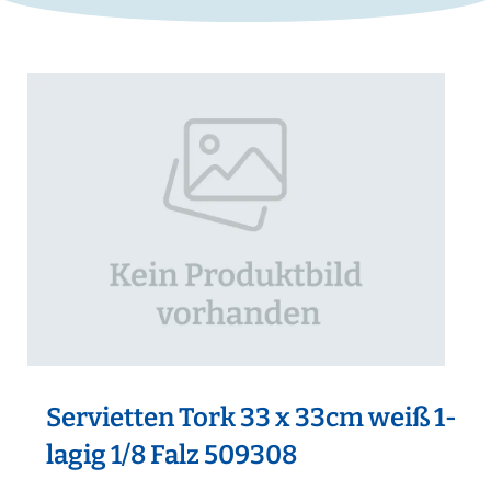
Servietten Tork 33 x 33cm weiß 1-
lagig 1/8 Falz 509308