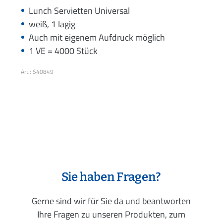
Lunch Servietten Universal
weiß, 1 lagig
Auch mit eigenem Aufdruck möglich
1 VE = 4000 Stück
Art.: S40849
Sie haben Fragen?
Gerne sind wir für Sie da und beantworten
Ihre Fragen zu unseren Produkten, zum