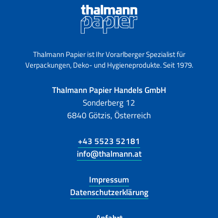
Thalmann Papier ist Ihr Vorarlberger Spezialist für
Verpackungen, Deko- und Hygieneprodukte. Seit 1979.
Thalmann Papier Handels GmbH
Sonderberg 12
6840 Götzis, Österreich
+43 5523 52181
info@thalmann.at
Impressum
Datenschutzerklärung