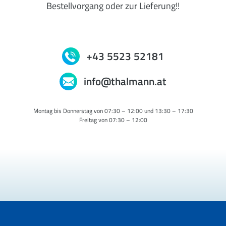
Bestellvorgang oder zur Lieferung!!
+43 5523 52181
info@thalmann.at
Montag bis Donnerstag von 07:30 – 12:00 und 13:30 – 17:30
Freitag von 07:30 – 12:00