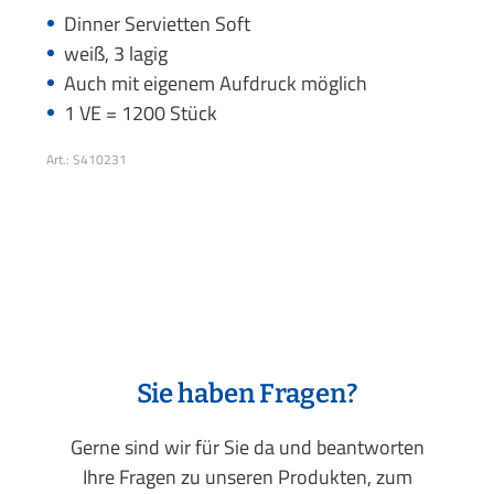
Dinner Servietten Soft
weiß, 3 lagig
Auch mit eigenem Aufdruck möglich
1 VE = 1200 Stück
Art.: S410231
Sie haben Fragen?
Gerne sind wir für Sie da und beantworten
Ihre Fragen zu unseren Produkten, zum