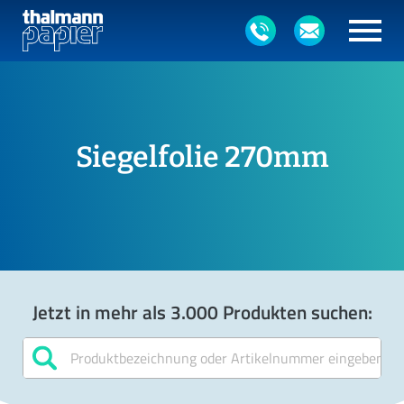
Siegelfolie 270mm
Jetzt in mehr als 3.000 Produkten suchen: