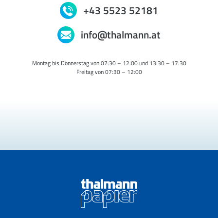
+43 5523 52181
info@thalmann.at
Montag bis Donnerstag von 07:30 – 12:00 und 13:30 – 17:30
Freitag von 07:30 – 12:00