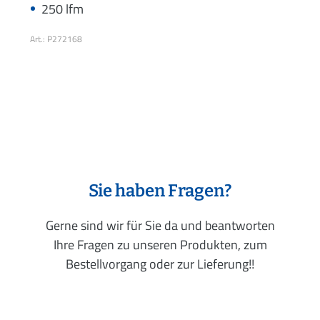
250 lfm
Art.: P272168
Sie haben Fragen?
Gerne sind wir für Sie da und beantworten
Ihre Fragen zu unseren Produkten, zum
Bestellvorgang oder zur Lieferung!!