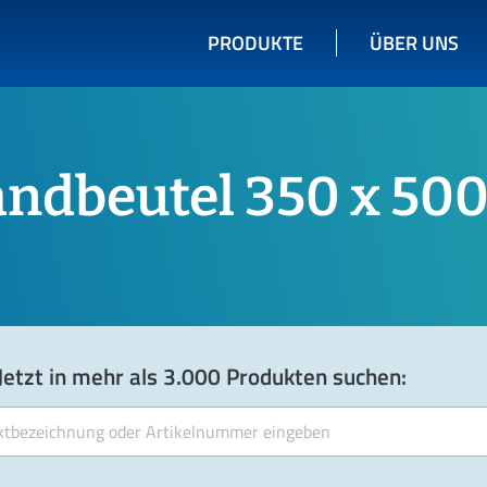
PRODUKTE
ÜBER UNS
andbeutel 350 x 5
Jetzt in mehr als 3.000 Produkten suchen: