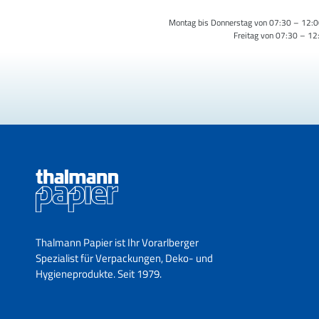
Montag bis Donnerstag von 07:30 – 12:0
Freitag von 07:30 – 12
Thalmann Papier ist Ihr Vorarlberger
Spezialist für Verpackungen, Deko- und
Hygieneprodukte. Seit 1979.