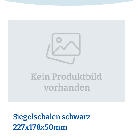
Siegelschalen schwarz
227x178x50mm