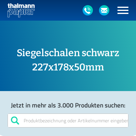
Siegelschalen schwarz
227x178x50mm
Jetzt in mehr als 3.000 Produkten suchen: