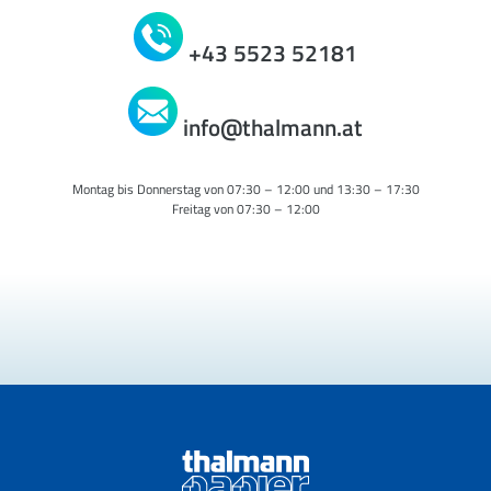
+43 5523 52181
info@thalmann.at
Montag bis Donnerstag von 07:30 – 12:00 und 13:30 – 17:30
Freitag von 07:30 – 12:00