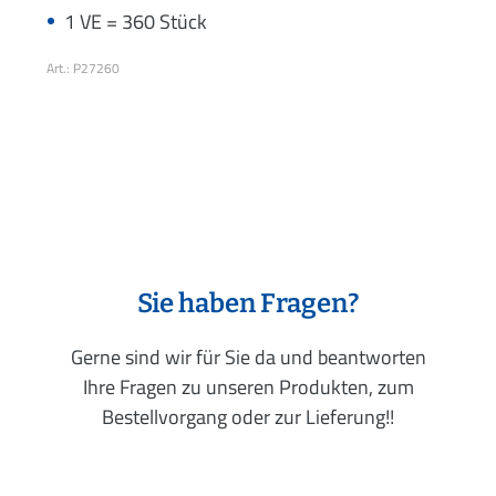
1 VE = 360 Stück
Art.: P27260
Sie haben Fragen?
Gerne sind wir für Sie da und beantworten
Ihre Fragen zu unseren Produkten, zum
Bestellvorgang oder zur Lieferung!!