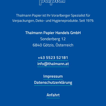
Thalmann Papier ist Ihr Vorarlberger Spezialist für
Verpackungen, Deko- und Hygieneprodukte. Seit 1979.
Thalmann Papier Handels GmbH
Sonderberg 12
6840 Götzis, Österreich
+43 5523 52181
info@thalmann.at
Impressum
Datenschutzerklärung
Anfahrt