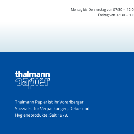
Montag bis Donnerstag von 07:30 – 12:0
Freitag von 07:30 – 12
Thalmann Papier ist Ihr Vorarlberger
Spezialist für Verpackungen, Deko- und
Hygieneprodukte. Seit 1979.