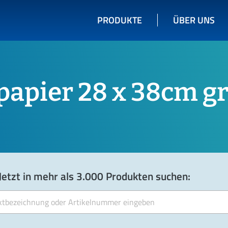
PRODUKTE
ÜBER UNS
papier 28 x 38cm g
Jetzt in mehr als 3.000 Produkten suchen: