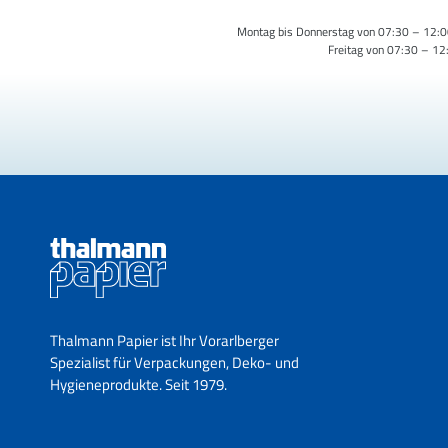
Montag bis Donnerstag von 07:30 – 12:0
Freitag von 07:30 – 12
Thalmann Papier ist Ihr Vorarlberger
Spezialist für Verpackungen, Deko- und
Hygieneprodukte. Seit 1979.