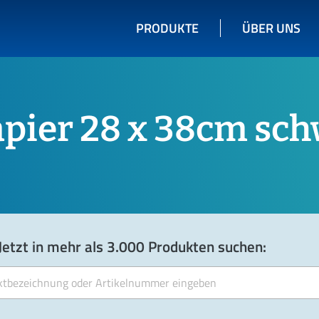
PRODUKTE
ÜBER UNS
pier 28 x 38cm sc
Jetzt in mehr als 3.000 Produkten suchen: