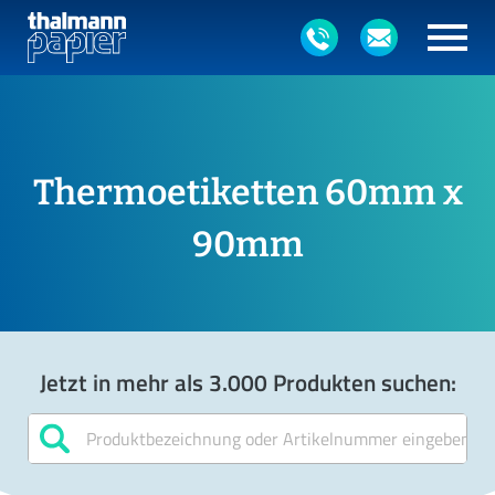
Thermoetiketten 60mm x
90mm
Jetzt in mehr als 3.000 Produkten suchen: