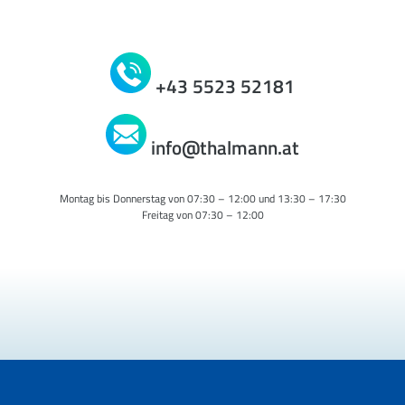
+43 5523 52181
info@thalmann.at
Montag bis Donnerstag von 07:30 – 12:00 und 13:30 – 17:30
Freitag von 07:30 – 12:00