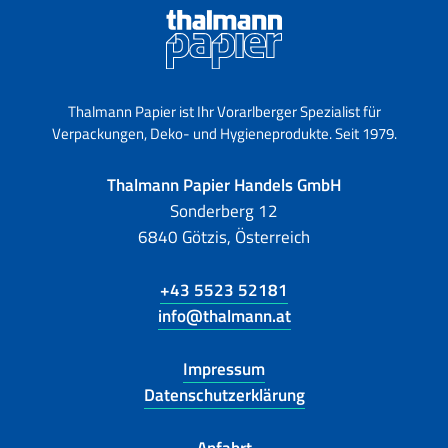
Thalmann Papier ist Ihr Vorarlberger Spezialist für
Verpackungen, Deko- und Hygieneprodukte. Seit 1979.
Thalmann Papier Handels GmbH
Sonderberg 12
6840 Götzis, Österreich
+43 5523 52181
info@thalmann.at
Impressum
Datenschutzerklärung