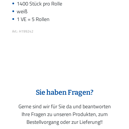
1400 Stück pro Rolle
weiß
1 VE = 5 Rollen
Art.: H199242
Sie haben Fragen?
Gerne sind wir für Sie da und beantworten
Ihre Fragen zu unseren Produkten, zum
Bestellvorgang oder zur Lieferung!!