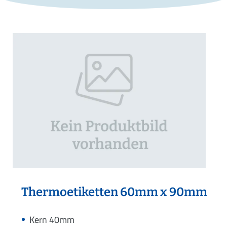
Thermoetiketten 60mm x 90mm
Kern 40mm