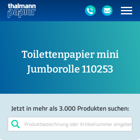
Toilettenpapier mini
Jumborolle 110253
Jetzt in mehr als 3.000 Produkten suchen: