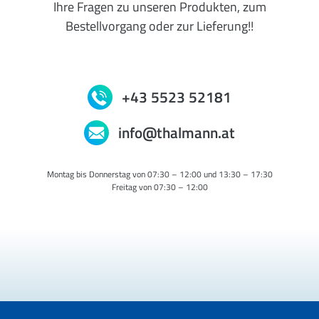
Ihre Fragen zu unseren Produkten, zum
Bestellvorgang oder zur Lieferung!!
+43 5523 52181
info@thalmann.at
Montag bis Donnerstag von 07:30 – 12:00 und 13:30 – 17:30
Freitag von 07:30 – 12:00