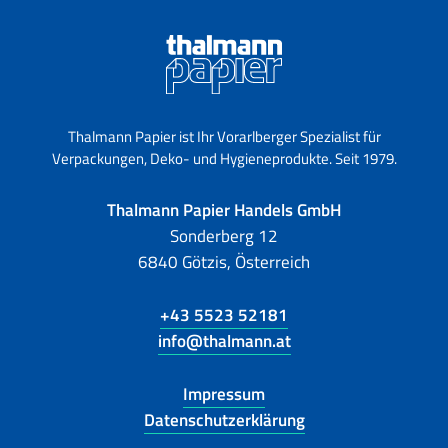
Thalmann Papier ist Ihr Vorarlberger Spezialist für
Verpackungen, Deko- und Hygieneprodukte. Seit 1979.
Thalmann Papier Handels GmbH
Sonderberg 12
6840 Götzis, Österreich
+43 5523 52181
info@thalmann.at
Impressum
Datenschutzerklärung