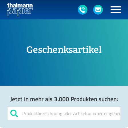
Geschenksartikel
Jetzt in mehr als 3.000 Produkten suchen: