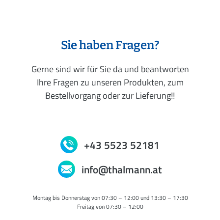
Sie haben Fragen?
Gerne sind wir für Sie da und beantworten
Ihre Fragen zu unseren Produkten, zum
Bestellvorgang oder zur Lieferung!!
+43 5523 52181
info@thalmann.at
Montag bis Donnerstag von 07:30 – 12:00 und 13:30 – 17:30
Freitag von 07:30 – 12:00