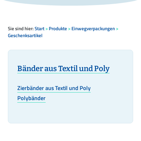
Sie sind hier:
Start
>
Produkte
>
Einwegverpackungen
>
Geschenksartikel
Bänder aus Textil und Poly
Zierbänder aus Textil und Poly
Polybänder