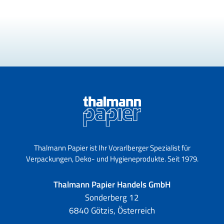
Thalmann Papier ist Ihr Vorarlberger Spezialist für
Verpackungen, Deko- und Hygieneprodukte. Seit 1979.
Thalmann Papier Handels GmbH
Sonderberg 12
6840 Götzis, Österreich