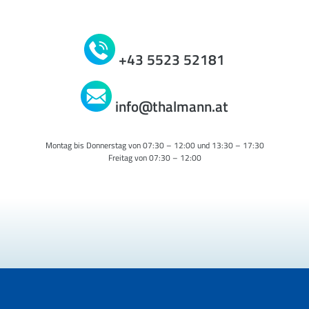
+43 5523 52181
info@thalmann.at
Montag bis Donnerstag von 07:30 – 12:00 und 13:30 – 17:30
Freitag von 07:30 – 12:00