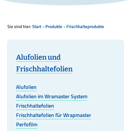
Sie sind hier:
Start
>
Produkte
>
Frischhalteprodukte
Alufolien und
Frischhaltefolien
Alufolien
Alufolien im Wramaster System
Frischhaltefolien
Frischhaltefolien für Wrapmaster
Perfofilm