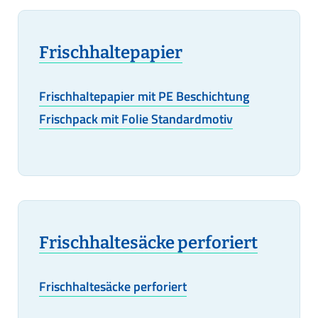
Frischhaltepapier
Frischhaltepapier mit PE Beschichtung
Frischpack mit Folie Standardmotiv
Frischhaltesäcke perforiert
Frischhaltesäcke perforiert