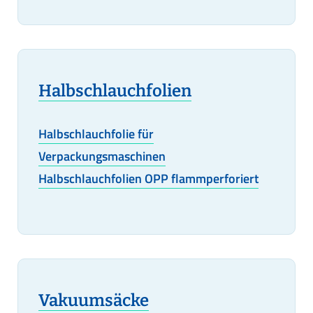
Halbschlauchfolien
Halbschlauchfolie für
Verpackungsmaschinen
Halbschlauchfolien OPP flammperforiert
Vakuumsäcke