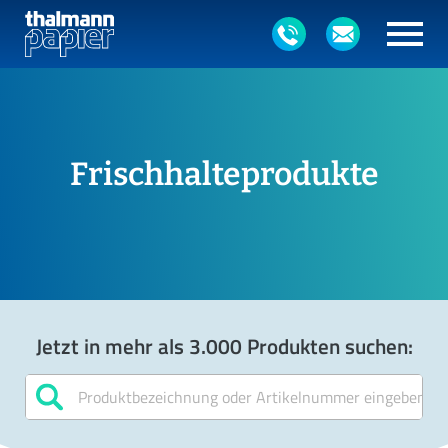
Frischhalteprodukte
Jetzt in mehr als 3.000 Produkten suchen: