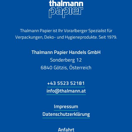
Thalmann Papier ist Ihr Vorarlberger Spezialist für
Verpackungen, Deko- und Hygieneprodukte. Seit 1979.
Thalmann Papier Handels GmbH
Sonderberg 12
6840 Götzis, Österreich
+43 5523 52181
info@thalmann.at
Impressum
Datenschutzerklärung
Anfahrt