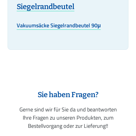
Siegelrandbeutel
Vakuumsäcke Siegelrandbeutel 90μ
Sie haben Fragen?
Gerne sind wir für Sie da und beantworten
Ihre Fragen zu unseren Produkten, zum
Bestellvorgang oder zur Lieferung!!