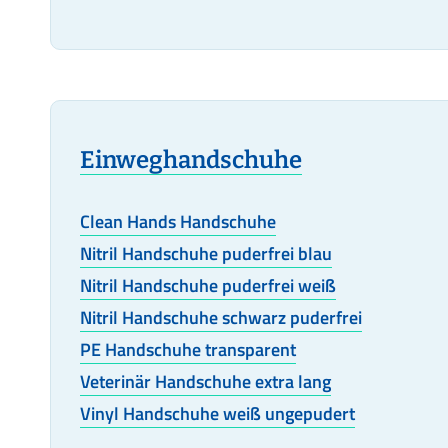
Einweghandschuhe
Clean Hands Handschuhe
Nitril Handschuhe puderfrei blau
Nitril Handschuhe puderfrei weiß
Nitril Handschuhe schwarz puderfrei
PE Handschuhe transparent
Veterinär Handschuhe extra lang
Vinyl Handschuhe weiß ungepudert