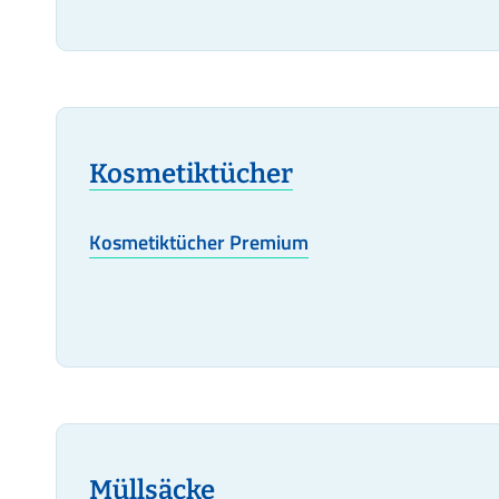
Kosmetiktücher
Kosmetiktücher Premium
Müllsäcke