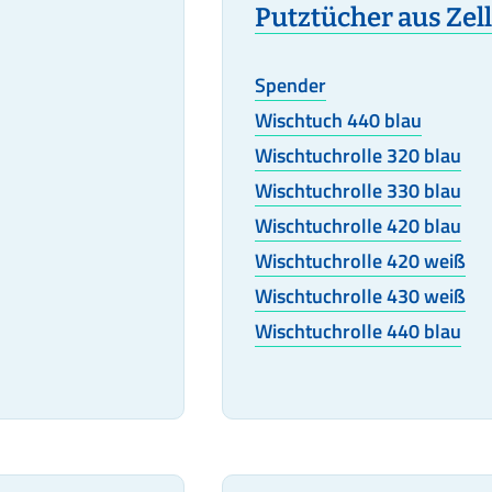
Putztücher aus Zell
Spender
Wischtuch 440 blau
Wischtuchrolle 320 blau
Wischtuchrolle 330 blau
Wischtuchrolle 420 blau
Wischtuchrolle 420 weiß
Wischtuchrolle 430 weiß
Wischtuchrolle 440 blau