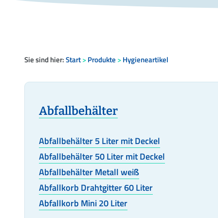
Sie sind hier:
Start
>
Produkte
>
Hygieneartikel
Abfallbehälter
Abfallbehälter 5 Liter mit Deckel
Abfallbehälter 50 Liter mit Deckel
Abfallbehälter Metall weiß
Abfallkorb Drahtgitter 60 Liter
Abfallkorb Mini 20 Liter