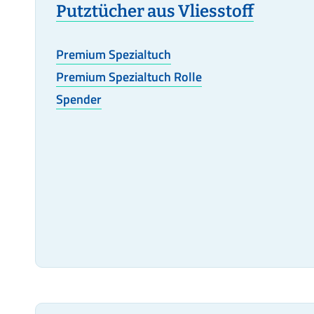
Putztücher aus Vliesstoff
Premium Spezialtuch
Premium Spezialtuch Rolle
Spender