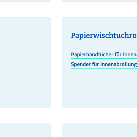
Papierwischtuchro
Papierhandtücher für Innen
Spender für Innenabrollung