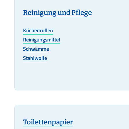
Reinigung und Pflege
Küchenrollen
Reinigungsmittel
Schwämme
Stahlwolle
Toilettenpapier