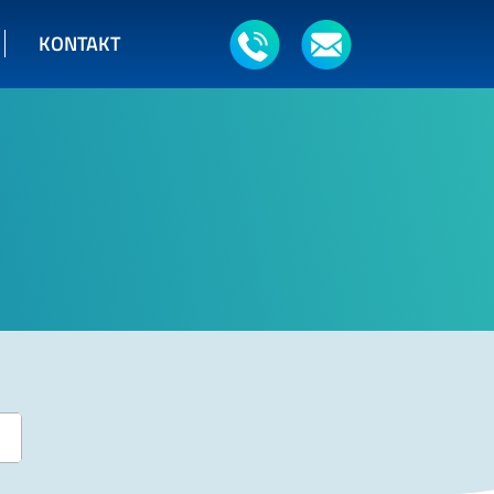
KONTAKT