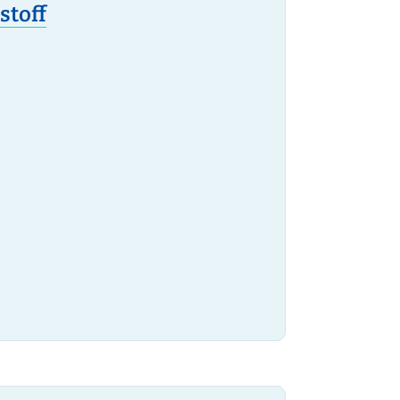
stoff