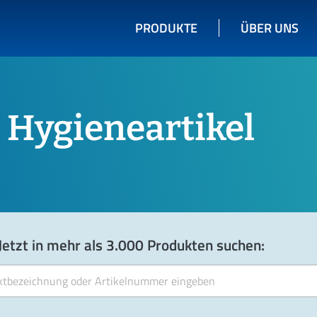
PRODUKTE
ÜBER UNS
Hygieneartikel
Jetzt in mehr als 3.000 Produkten suchen: