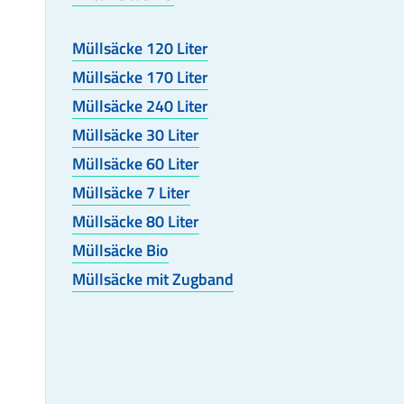
Müllsäcke 120 Liter
Müllsäcke 170 Liter
Müllsäcke 240 Liter
Müllsäcke 30 Liter
Müllsäcke 60 Liter
Müllsäcke 7 Liter
Müllsäcke 80 Liter
Müllsäcke Bio
Müllsäcke mit Zugband