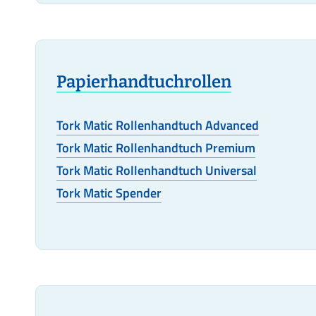
Papierhandtuchrollen
Tork Matic Rollenhandtuch Advanced
Tork Matic Rollenhandtuch Premium
Tork Matic Rollenhandtuch Universal
Tork Matic Spender