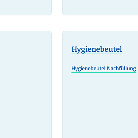
Hygienebeutel
Hygienebeutel Nachfüllung