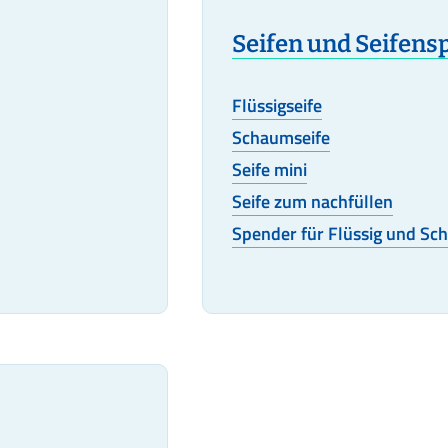
Seifen und Seifens
Flüssigseife
Schaumseife
Seife mini
Seife zum nachfüllen
Spender für Flüssig und Sc