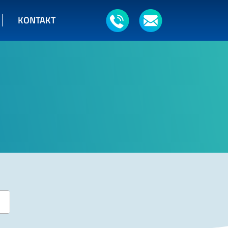
KONTAKT