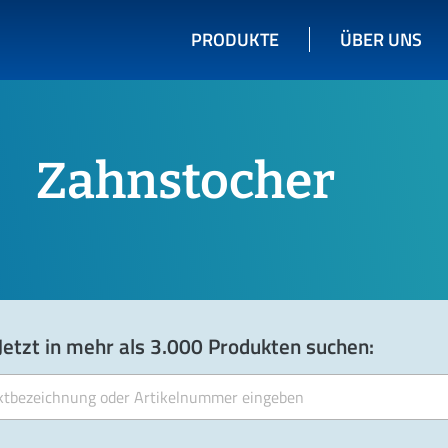
PRODUKTE
ÜBER UNS
Zahnstocher
Jetzt in mehr als 3.000 Produkten suchen: