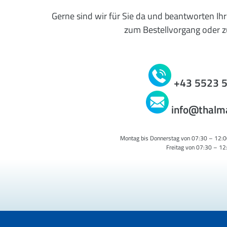
Gerne sind wir für Sie da und beantworten Ih
zum Bestellvorgang oder zu
+43 5523 
info@thalm
Montag bis Donnerstag von 07:30 – 12:0
Freitag von 07:30 – 12